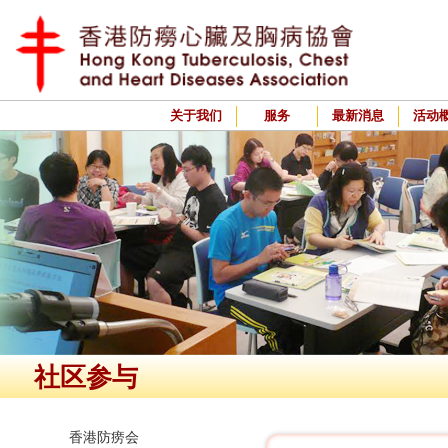
关于我们
服务
最新消息
活动
社区参与
香港防痨会