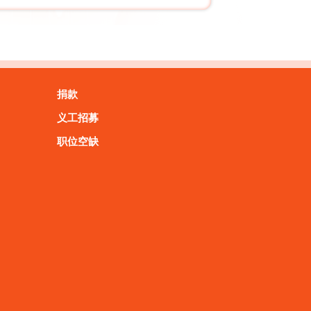
捐款
义工招募
职位空缺