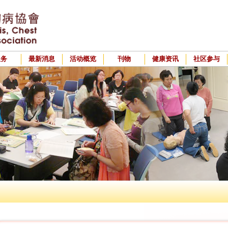
服务
最新消息
活动概览
刊物
健康资讯
社区参与