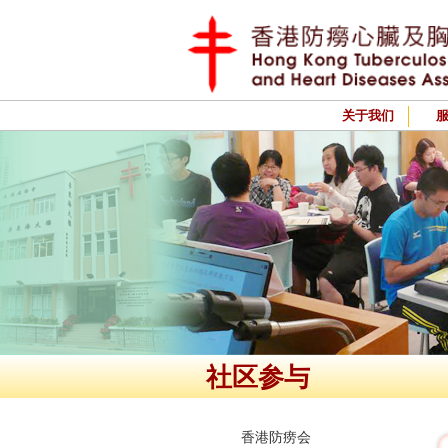
关于我们
社区参与
香港防痨会