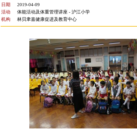
日期
2019-04-09
活动
体能活动及体重管理讲座 - 沪江小学
机构
林贝聿嘉健康促进及教育中心