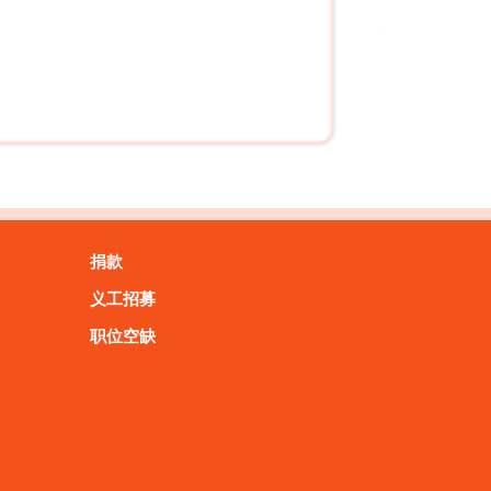
捐款
义工招募
职位空缺