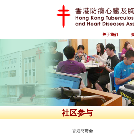
关于我们
社区参与
香港防痨会