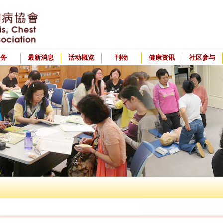
服务
最新消息
活动概览
刊物
健康资讯
社区参与