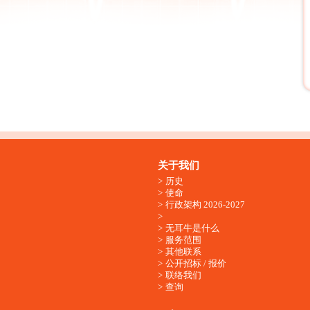
关于我们
历史
使命
行政架构 2026-2027
无耳牛是什么
服务范围
其他联系
公开招标 / 报价
联络我们
查询