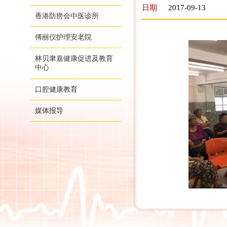
日期
2017-09-13
香港防痨会中医诊所
傅丽仪护理安老院
林贝聿嘉健康促进及教育
中心
口腔健康教育
媒体报导