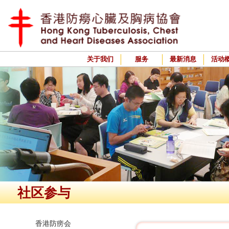
关于我们
服务
最新消息
活动
社区参与
香港防痨会