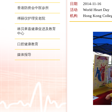
日期
2014-11-16
香港防痨会中医诊所
活动
World Heart Day
机构
Hong Kong Colleg
傅丽仪护理安老院
林贝聿嘉健康促进及教育
中心
口腔健康教育
媒体报导