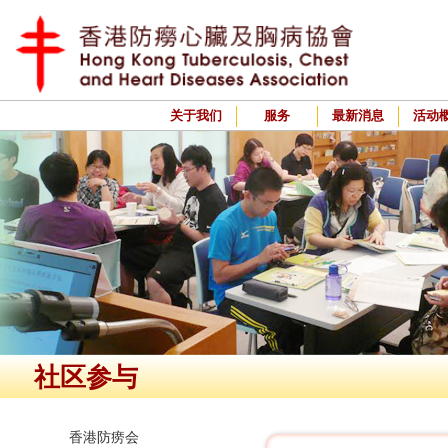
关于我们
服务
最新消息
活动
社区参与
香港防痨会