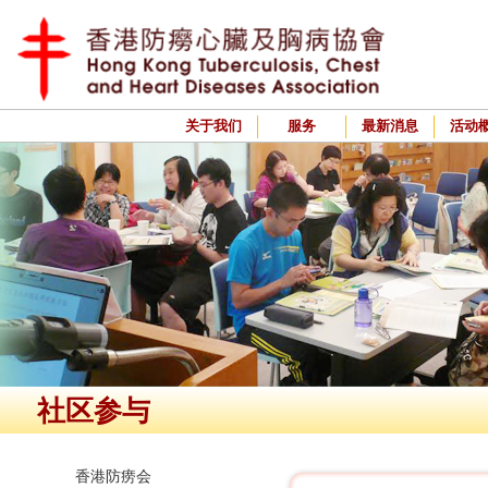
关于我们
服务
最新消息
活动
社区参与
香港防痨会