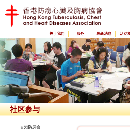
关于我们
服务
最新消息
活动
社区参与
香港防痨会