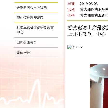
日期
2019-03-03
香港防痨会中医诊所
活动
黄大仙癌协服务中心
机构
黄大仙癌协服务
傅丽仪护理安老院
感激邀请出席是次
林贝聿嘉健康促进及教育
中心
上并不孤单。中心
口腔健康教育
媒体报导