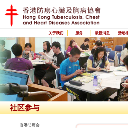
关于我们
服务
最新消息
活动
社区参与
香港防痨会