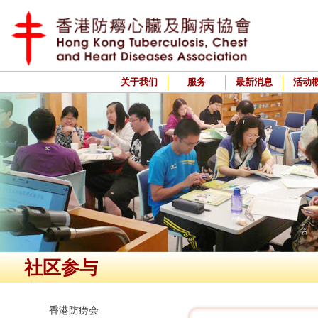
关于我们
服务
最新消息
活动
社区参与
香港防痨会