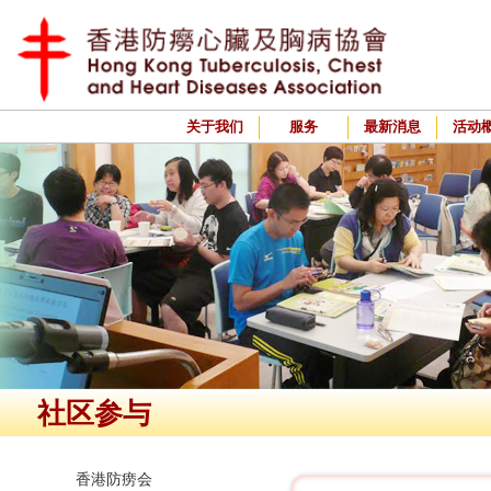
关于我们
服务
最新消息
活动
社区参与
香港防痨会