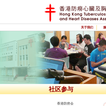
关于我们
社区参与
香港防痨会