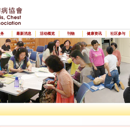
服务
最新消息
活动概览
刊物
健康资讯
社区参与