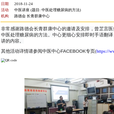
日期
2018-11-24
活动
中医讲座 (题目: 中医处理糖尿病的方法)
机构
路德会 长青群康中心
非常感谢路德会长青群康中心的邀请及安排，曾芷言医
中医处理糖尿病的方法。中心更细心安排即时手语翻译
讲的内容。
其他活动详情请参阅中医中心FACEBOOK专页
(
https://