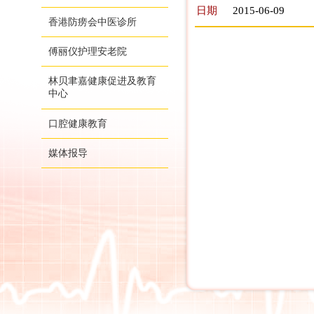
日期
2015-06-09
香港防痨会中医诊所
傅丽仪护理安老院
林贝聿嘉健康促进及教育
中心
口腔健康教育
媒体报导