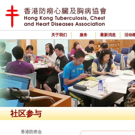
关于我们
服务
最新消息
活动
社区参与
香港防痨会