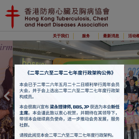
关于我们
服务
最新消息
活动