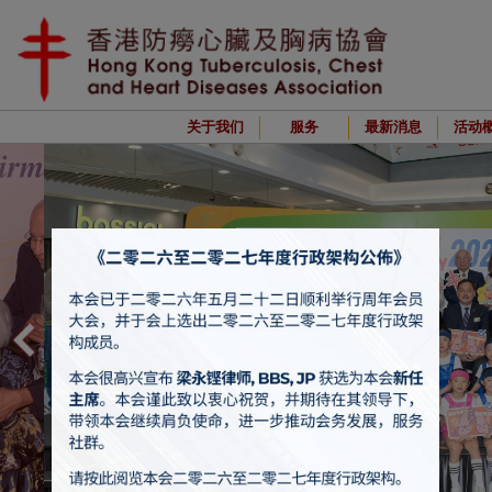
关于我们
服务
最新消息
活动