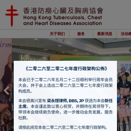
关于我们
服务
最新消息
活动