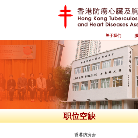
关于我们
职位空缺
香港防痨会