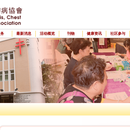
服务
最新消息
活动概览
刊物
健康资讯
社区参与