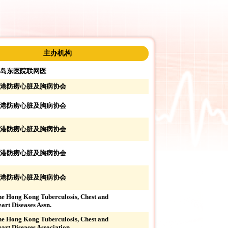
主办机构
岛东医院联网医
港防痨心脏及胸病协会
港防痨心脏及胸病协会
港防痨心脏及胸病协会
港防痨心脏及胸病协会
港防痨心脏及胸病协会
e Hong Kong Tuberculosis, Chest and
art Diseases Assn.
e Hong Kong Tuberculosis, Chest and
art Diseases Association