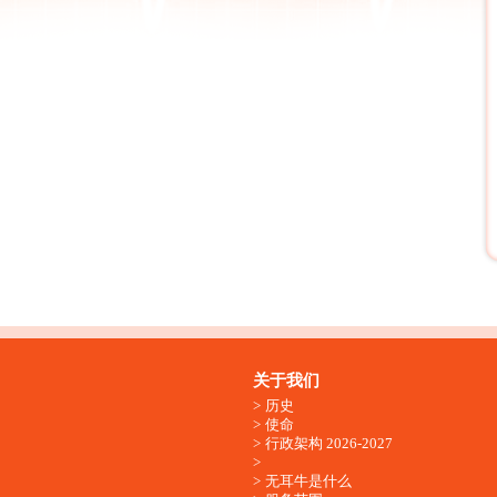
关于我们
历史
使命
行政架构 2026-2027
无耳牛是什么