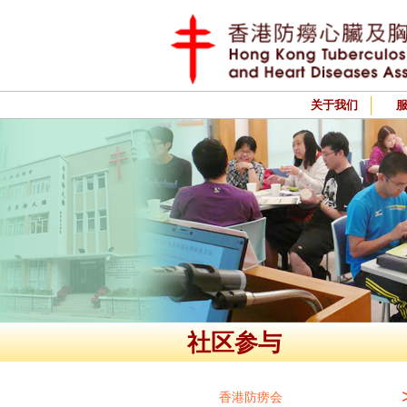
关于我们
社区参与
香港防痨会