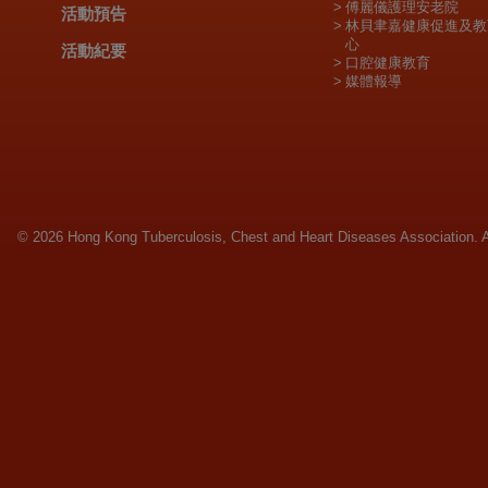
傅麗儀護理安老院
活動預告
林貝聿嘉健康促進及教
心
活動紀要
口腔健康教育
媒體報導
© 2026 Hong Kong Tuberculosis, Chest and Heart Diseases Association. Al