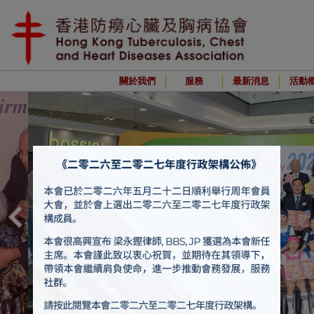
關於我們
服務
最新消息
活動